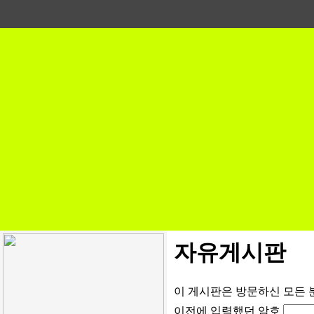
자유게시판
이 게시판은 방문하신 모든 
이전에 입력했던 암호