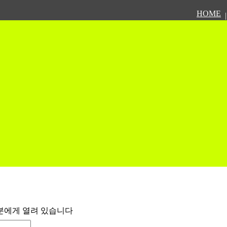
HOME
|
분에게 열려 있습니다