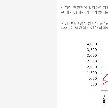
심리적 안전판이 있다하더라도
수 대가 땅에서 거의 가깝다
지난 10월 1일자 필자의 글 
2000p는 땅처럼 단단한 바