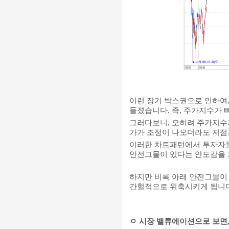
이런 장기 박스권으로 인하여,
들졌습니다. 즉, 주가지수가 
그러다보니, 오히려 주가지수가
가가 조정이 나오더라도 저점
이러한 차트패턴에
서 투자자
안전그물이 있다는 안도감을 
하지만 비록 아래 안전그물이
간헐적으로 위축시키게 됩니다
ㅇ 시장 밸류에이션으로 보면,