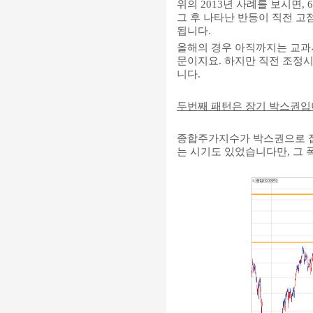
위의 2013년 사례를 보시면
그 후 나타난 반등이 직전 
됩니다.
올해의 경우 아직까지는 교과
문이지요. 하지만 직전 조정시
니다.
두번째 패턴은 장기 박스권입
종합주가지수가 박스권으로 접
는 시기도 있었습니다만, 그 