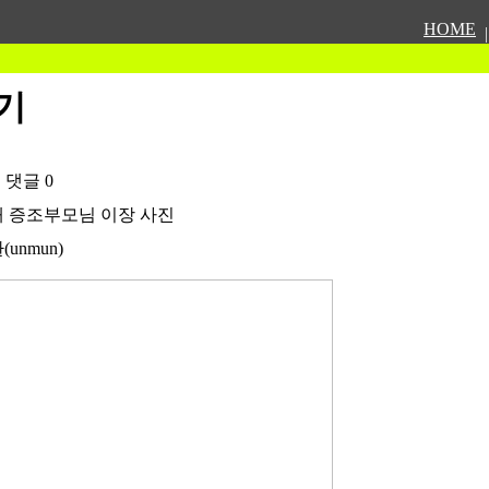
HOME
|
기
 댓글 0
 증조부모님 이장 사진
unmun)