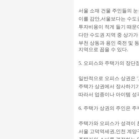
서울 소재 건물 주인들의 눈
이를 감안,서울보다는 수도권
투자비용이 적게 들기 때문
다만 수도권 지역 중 상가가
부천 상동과 용인 죽전 및 
지역으로 꼽을 수 있다.
5. 오피스와 주택가의 장단
일반적으로 오피스 상권은 '
주택가 상권에서 장사하기가
따라서 업종이나 아이템 성격
6. 주택가 상권의 주인은 
주택가와 오피스가 성격이 
서울 고덕역세권,인천 계양구