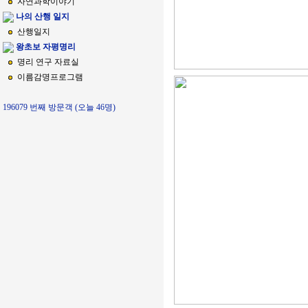
자연과학이야기
나의 산행 일지
산행일지
왕초보 자평명리
명리 연구 자료실
이름감명프로그램
196079 번째 방문객 (오늘 46명)