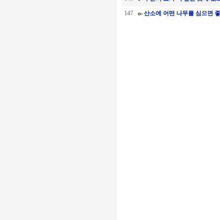
147
산소에 어떤 나무를 심으면 