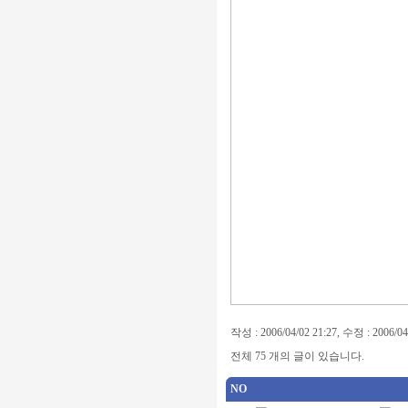
작성 : 2006/04/02 21:27, 수정 : 2006/04
전체 75 개의 글이 있습니다.
NO