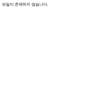
파일이 존재하지 않습니다.